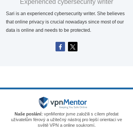
Experienced cybersecurity writer
Sari is an experienced cybersecurity writer. She believes
that online privacy is crucial nowadays since most of our
data is online and needs to be protected.
Naše poslání:
vpnMentor jsme založili s cílem předat
uživatelům férový a užitečný nástroj pro lepší orientaci ve
světě VPN a online soukromí.