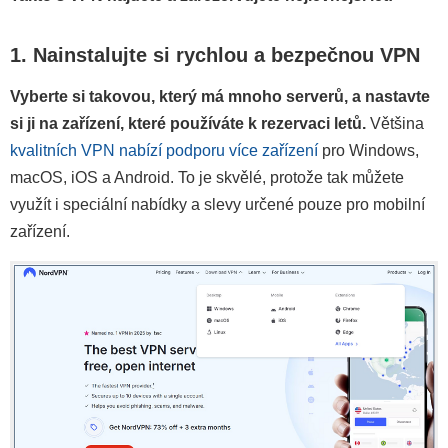
1. Nainstalujte si rychlou a bezpečnou VPN
Vyberte si takovou, který má mnoho serverů, a nastavte
si ji na zařízení, které používáte k rezervaci letů.
Většina
kvalitních VPN nabízí podporu více zařízení
pro Windows,
macOS, iOS a Android. To je skvělé, protože tak můžete
využít i speciální nabídky a slevy určené pouze pro mobilní
zařízení.