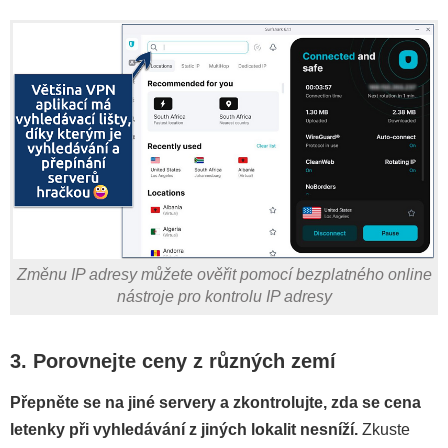
Změnu IP adresy můžete ověřit pomocí bezplatného online
nástroje pro kontrolu IP adresy
3. Porovnejte ceny z různých zemí
Přepněte se na jiné servery a zkontrolujte, zda se cena
letenky při vyhledávání z jiných lokalit nesníží.
Zkuste