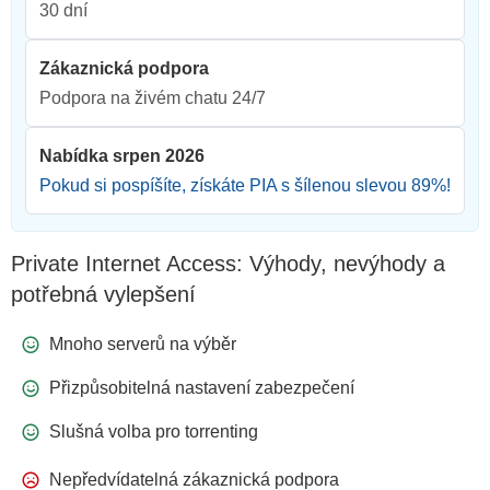
30 dní
Zákaznická podpora
Podpora na živém chatu 24/7
Nabídka srpen 2026
Pokud si pospíšíte, získáte PIA s šílenou slevou
89
%!
Private Internet Access: Výhody, nevýhody a
potřebná vylepšení
Mnoho serverů na výběr
Přizpůsobitelná nastavení zabezpečení
Slušná volba pro torrenting
Nepředvídatelná zákaznická podpora