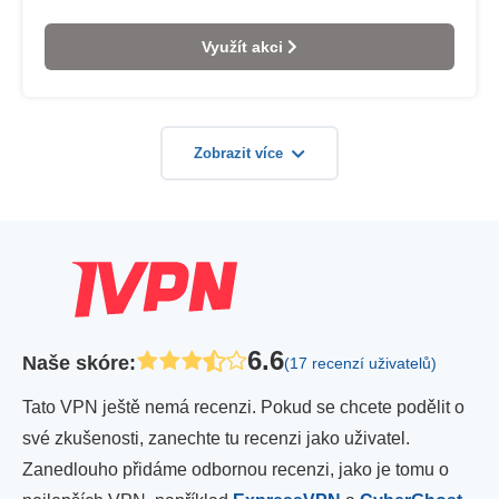
Využít akci
Zobrazit více
6.6
Naše skóre
:
(17 recenzí uživatelů)
Tato VPN ještě nemá recenzi. Pokud se chcete podělit o
své zkušenosti, zanechte tu recenzi jako uživatel.
Zanedlouho přidáme odbornou recenzi, jako je tomu o