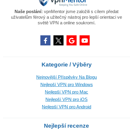
Naše poslání:
vpnMentor jsme založili s cílem předat
uživatelům férový a užitečný nástroj pro lepší orientaci ve
světě VPN a online soukromí.
Kategorie / Výběry
Nejnovější Příspěvky Na Blogu
Nejlepší VPN pro Windows
Nejlepší VPN pro Mac
Nejlepší VPN pro iOS
Nejlepší VPN pro Android
Nejlepší recenze