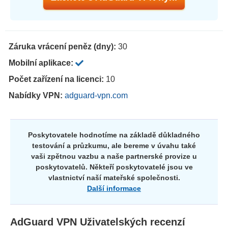
Záruka vrácení peněz (dny):
30
Mobilní aplikace:
Počet zařízení na licenci:
10
Nabídky VPN:
adguard-vpn.com
Poskytovatele hodnotíme na základě důkladného
testování a průzkumu, ale bereme v úvahu také
vaši zpětnou vazbu a naše partnerské provize u
poskytovatelů. Někteří poskytovatelé jsou ve
vlastnictví naší mateřské společnosti.
Další informace
AdGuard VPN
Uživatelských recenzí