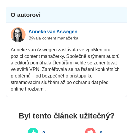
Zákaznická podpora
O autorovi
Anneke van Aswegen
Bývalá content manažerka
Anneke van Aswegen zastávala ve vpnMentoru
pozici content manažerky. Společně s týmem autorů
a editorů pomáhala čtenářům rychle se zorientovat
ve světě VPN. Zaměřovala se na řešení konkrétních
problémů – od bezpečného přístupu ke
streamovacím službám až po ochranu dat před
online hrozbami.
Byl tento článek užitečný?