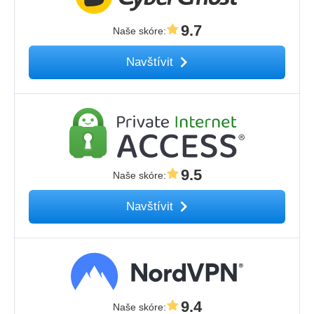
9.7
Naše skóre
:
Navštívit
9.5
Naše skóre
:
Navštívit
9.4
Naše skóre
: