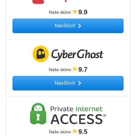
9.9
Naše skóre
:
Navštívit
9.7
Naše skóre
:
Navštívit
9.5
Naše skóre
: