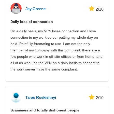
Jay Greene
2
/10
Daily loss of connection
On a daily basis, my VPN loses connection and I lose
connection to my work server putting my whole day on
hold. Painfully frustrating to use. I am not the only
member of my company with this complaint; there are a
few people who work in off-site offices or from home, and
all of us who use the VPN on a daily basis to connect to
the work server have the same complaint.
Taras Roskishnyi
2
/10
Scammers and totally dishonest people