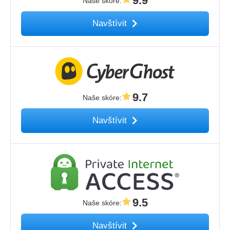
9.9
Naše skóre
:
Navštívit
9.7
Naše skóre
:
Navštívit
9.5
Naše skóre
:
Navštívit