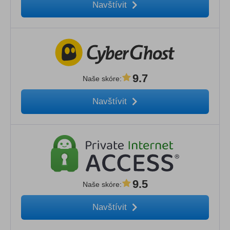
Navštívit
9.7
Naše skóre
:
Navštívit
9.5
Naše skóre
:
Navštívit