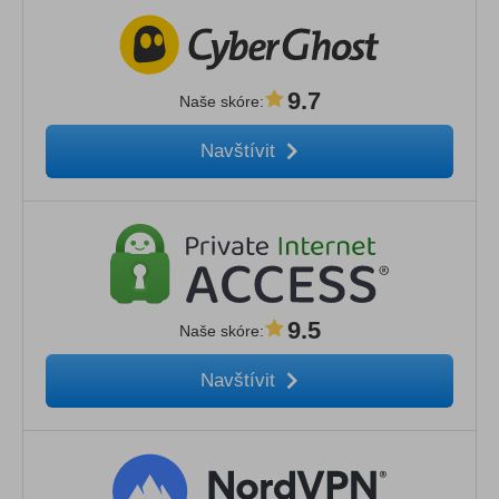
9.7
Naše skóre
:
Navštívit
9.5
Naše skóre
:
Navštívit