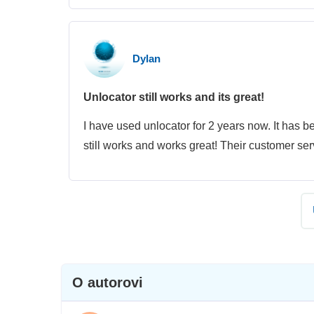
Dylan
Unlocator still works and its great!
I have used unlocator for 2 years now. It has 
still works and works great! Their customer serv
O autorovi