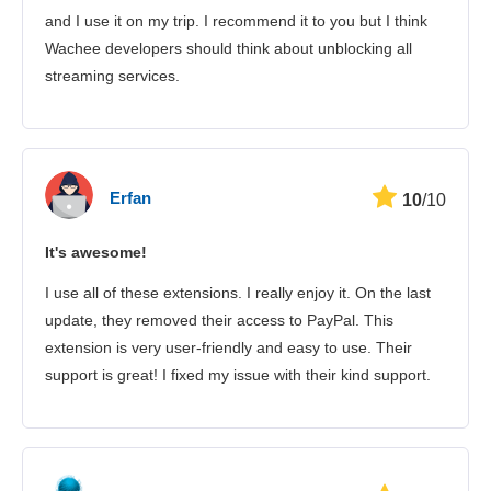
and I use it on my trip. I recommend it to you but I think
Wachee developers should think about unblocking all
streaming services.
Erfan
10
/10
It's awesome!
I use all of these extensions. I really enjoy it. On the last
update, they removed their access to PayPal. This
extension is very user-friendly and easy to use. Their
support is great! I fixed my issue with their kind support.