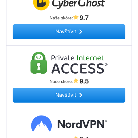
9.7
Naše skóre
:
Navštívit
9.5
Naše skóre
:
Navštívit