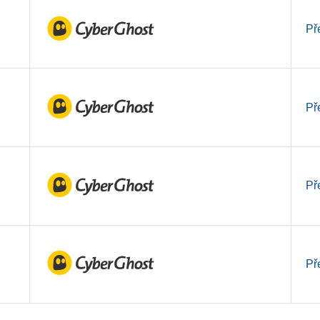
Př
Př
Př
Př