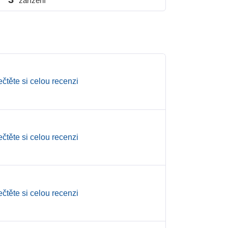
zařízení
ečtěte si celou recenzi
ečtěte si celou recenzi
ečtěte si celou recenzi