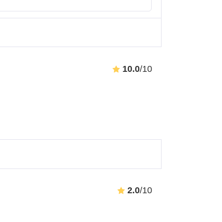
10.0
/10
2.0
/10