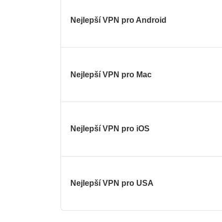
Nejlepší VPN pro Android
Nejlepší VPN pro Mac
Nejlepší VPN pro iOS
Nejlepší VPN pro USA