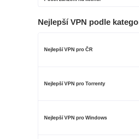
Nejlepší VPN podle katego
Nejlepší VPN pro ČR
Nejlepší VPN pro Torrenty
Nejlepší VPN pro Windows