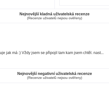
Nejnovější kladná uživatelská recenze
(Recenze uživatelů nejsou ověřeny)
je jak má :) Vždy jsem se připojil tam kam jsem chtěl. nast
...
Nejnovější negativní uživatelská recenze
(Recenze uživatelů nejsou ověřeny)