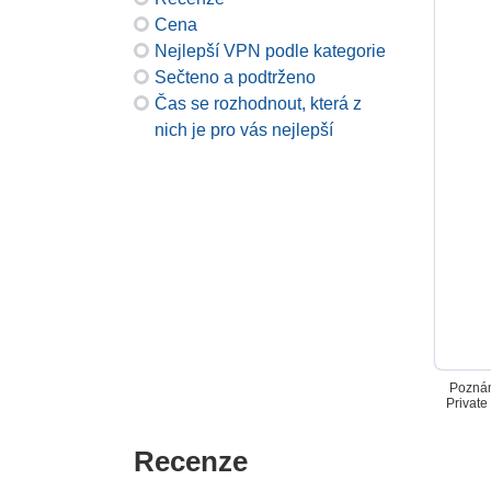
Cena
Nejlepší VPN podle kategorie
Sečteno a podtrženo
Čas se rozhodnout, která z
nich je pro vás nejlepší
Poznám
Private
Recenze