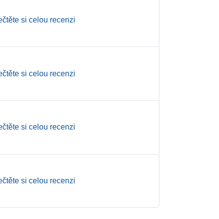
ečtěte si celou recenzi
ečtěte si celou recenzi
ečtěte si celou recenzi
ečtěte si celou recenzi