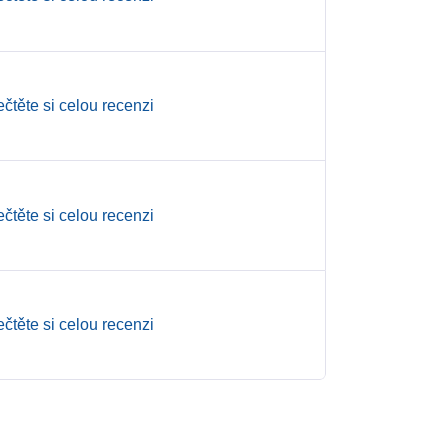
ečtěte si celou recenzi
ečtěte si celou recenzi
ečtěte si celou recenzi