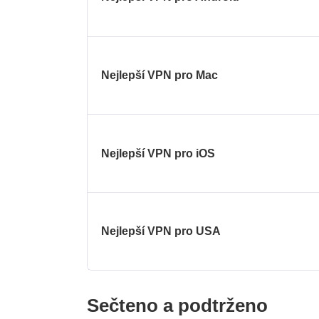
Nejlepší VPN pro Mac
Nejlepší VPN pro iOS
Nejlepší VPN pro USA
Sečteno a podtrženo