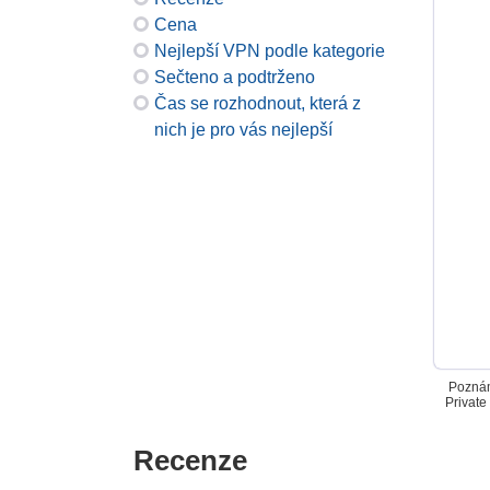
Cena
Nejlepší VPN podle kategorie
Sečteno a podtrženo
Čas se rozhodnout, která z
nich je pro vás nejlepší
Poznám
Private
Recenze