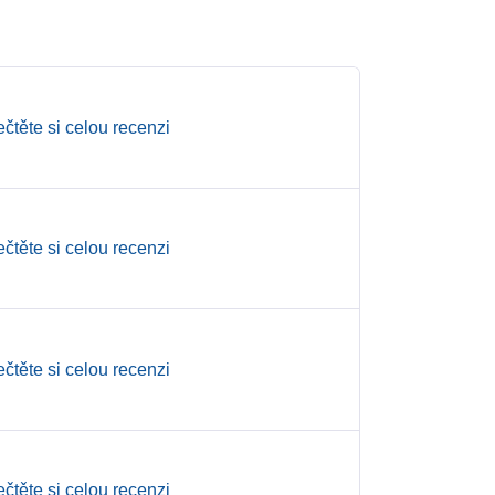
ečtěte si celou recenzi
ečtěte si celou recenzi
ečtěte si celou recenzi
ečtěte si celou recenzi