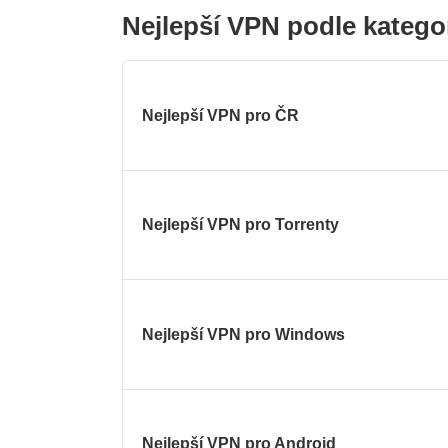
Nejlepší VPN podle katego
Nejlepší VPN pro ČR
Nejlepší VPN pro Torrenty
Nejlepší VPN pro Windows
Nejlepší VPN pro Android