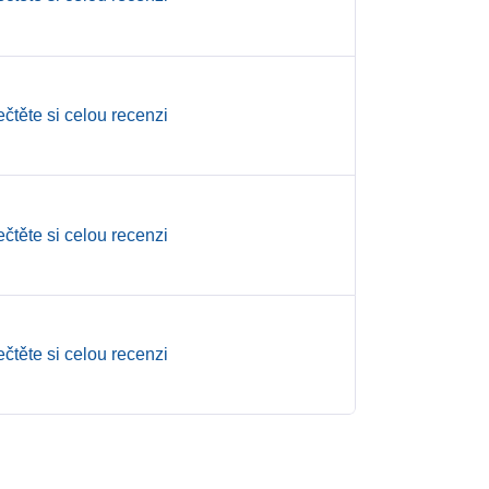
ečtěte si celou recenzi
ečtěte si celou recenzi
ečtěte si celou recenzi