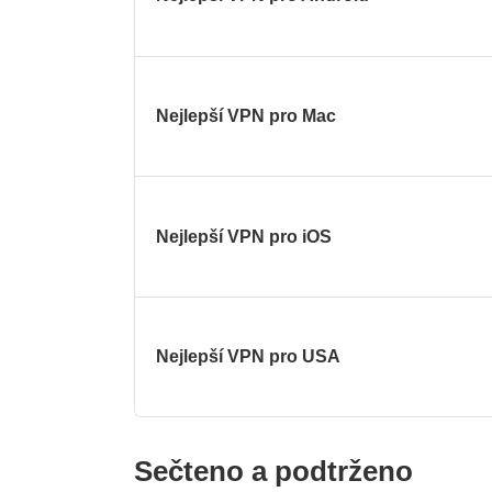
Nejlepší VPN pro Mac
Nejlepší VPN pro iOS
Nejlepší VPN pro USA
Sečteno a podtrženo