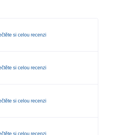
ečtěte si celou recenzi
ečtěte si celou recenzi
ečtěte si celou recenzi
ečtěte si celou recenzi