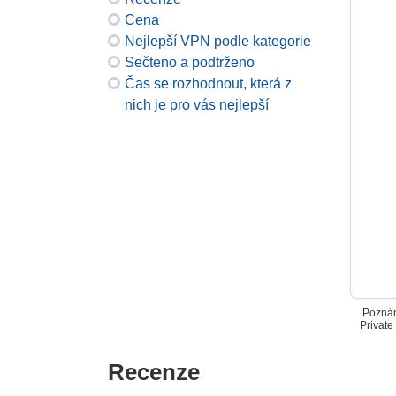
Cena
Nejlepší VPN podle kategorie
Sečteno a podtrženo
Čas se rozhodnout, která z
nich je pro vás nejlepší
Poznám
Private
Recenze