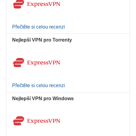
Přečtěte si celou recenzi
Nejlepší VPN pro Torrenty
Přečtěte si celou recenzi
Nejlepší VPN pro Windows