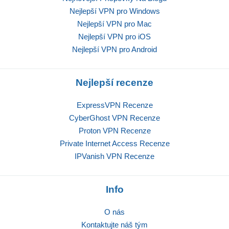
Nejlepší VPN pro Windows
Nejlepší VPN pro Mac
Nejlepší VPN pro iOS
Nejlepší VPN pro Android
Nejlepší recenze
ExpressVPN Recenze
CyberGhost VPN Recenze
Proton VPN Recenze
Private Internet Access Recenze
IPVanish VPN Recenze
Info
O nás
Kontaktujte náš tým