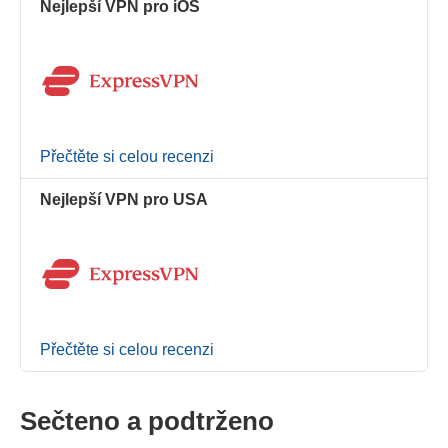
Nejlepší VPN pro iOS
Přečtěte si celou recenzi
Nejlepší VPN pro USA
Přečtěte si celou recenzi
Sečteno a podtrženo