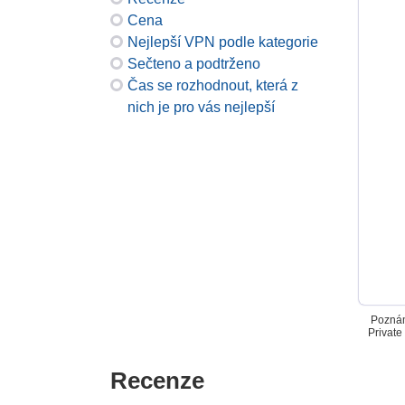
Cena
Nejlepší VPN podle kategorie
Sečteno a podtrženo
Čas se rozhodnout, která z
nich je pro vás nejlepší
Poznám
Private
Recenze