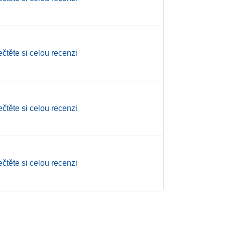
ečtěte si celou recenzi
ečtěte si celou recenzi
ečtěte si celou recenzi