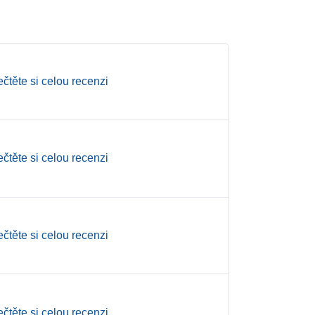
ečtěte si celou recenzi
ečtěte si celou recenzi
ečtěte si celou recenzi
ečtěte si celou recenzi