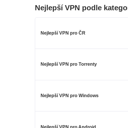
Nejlepší VPN podle katego
Nejlepší VPN pro ČR
Nejlepší VPN pro Torrenty
Nejlepší VPN pro Windows
Nejlepší VPN pro Android