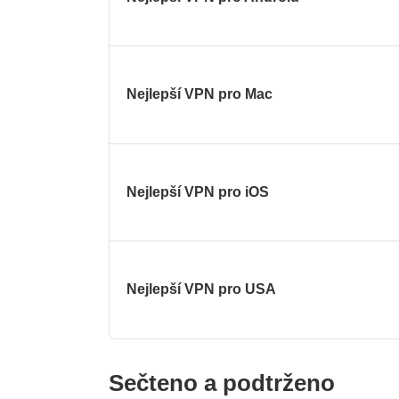
Nejlepší VPN pro Mac
Nejlepší VPN pro iOS
Nejlepší VPN pro USA
Sečteno a podtrženo