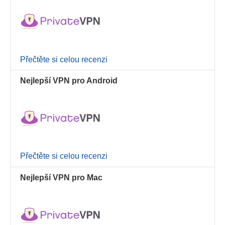
Přečtěte si celou recenzi
Nejlepší VPN pro Android
Přečtěte si celou recenzi
Nejlepší VPN pro Mac