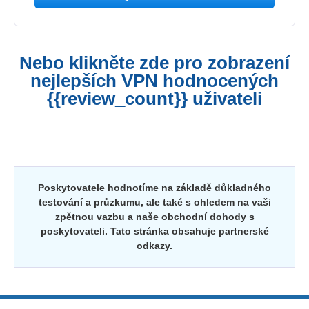
Nebo klikněte zde pro zobrazení
nejlepších VPN hodnocených
{{review_count}} uživateli
Poskytovatele hodnotíme na základě důkladného
testování a průzkumu, ale také s ohledem na vaši
zpětnou vazbu a naše obchodní dohody s
poskytovateli. Tato stránka obsahuje partnerské
odkazy.