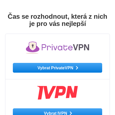
Čas se rozhodnout, která z nich
je pro vás nejlepší
Vybrat PrivateVPN
Vybrat IVPN