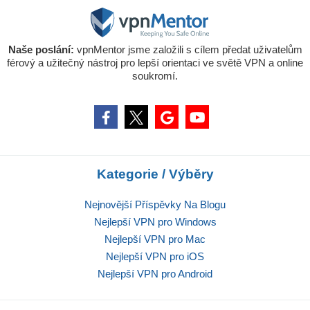
Naše poslání:
vpnMentor jsme založili s cílem předat uživatelům
férový a užitečný nástroj pro lepší orientaci ve světě VPN a online
soukromí.
Kategorie / Výběry
Nejnovější Příspěvky Na Blogu
Nejlepší VPN pro Windows
Nejlepší VPN pro Mac
Nejlepší VPN pro iOS
Nejlepší VPN pro Android