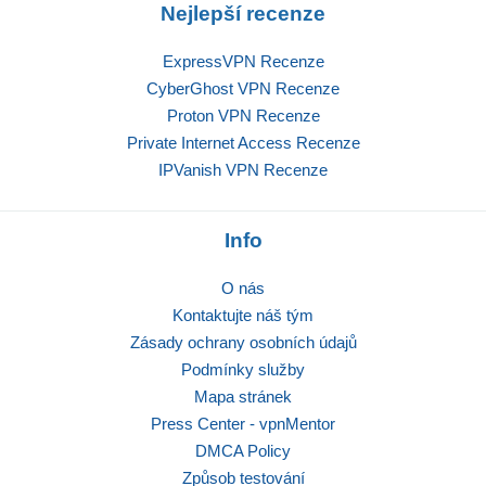
Nejlepší recenze
ExpressVPN Recenze
CyberGhost VPN Recenze
Proton VPN Recenze
Private Internet Access Recenze
IPVanish VPN Recenze
Info
O nás
Kontaktujte náš tým
Zásady ochrany osobních údajů
Podmínky služby
Mapa stránek
Press Center - vpnMentor
DMCA Policy
Způsob testování