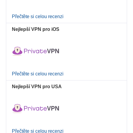
Přečtěte si celou recenzi
Nejlepší VPN pro iOS
Přečtěte si celou recenzi
Nejlepší VPN pro USA
Přečtěte si celou recenzi