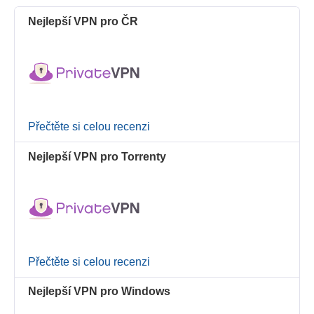
Nejlepší VPN pro ČR
Přečtěte si celou recenzi
Nejlepší VPN pro Torrenty
Přečtěte si celou recenzi
Nejlepší VPN pro Windows