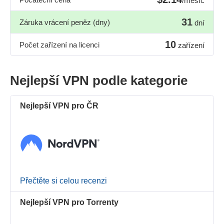
/měsíc
31
Záruka vrácení peněz (dny)
dní
10
Počet zařízení na licenci
zařízení
Nejlepší VPN podle kategorie
Nejlepší VPN pro ČR
Přečtěte si celou recenzi
Nejlepší VPN pro Torrenty