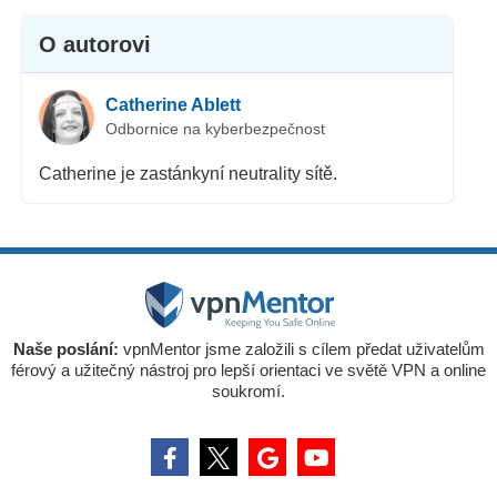
O autorovi
Catherine Ablett
Odbornice na kyberbezpečnost
Catherine je zastánkyní neutrality sítě.
Naše poslání:
vpnMentor jsme založili s cílem předat uživatelům
férový a užitečný nástroj pro lepší orientaci ve světě VPN a online
soukromí.