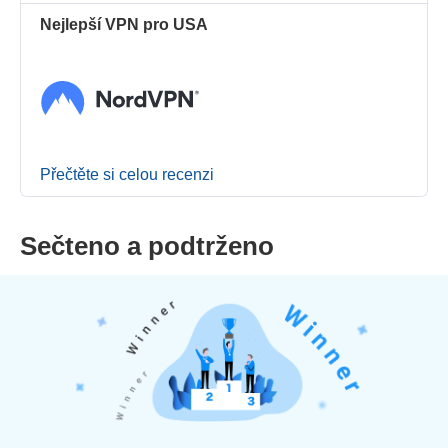
Nejlepší VPN pro USA
Přečtěte si celou recenzi
Sečteno a podtrženo