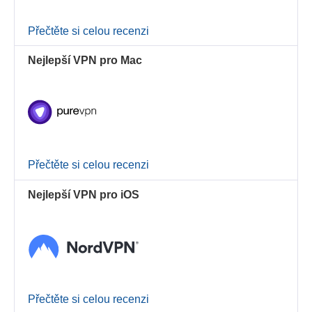
Přečtěte si celou recenzi
Nejlepší VPN pro Mac
Přečtěte si celou recenzi
Nejlepší VPN pro iOS
Přečtěte si celou recenzi