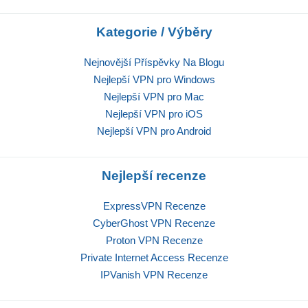
Kategorie / Výběry
Nejnovější Příspěvky Na Blogu
Nejlepší VPN pro Windows
Nejlepší VPN pro Mac
Nejlepší VPN pro iOS
Nejlepší VPN pro Android
Nejlepší recenze
ExpressVPN Recenze
CyberGhost VPN Recenze
Proton VPN Recenze
Private Internet Access Recenze
IPVanish VPN Recenze