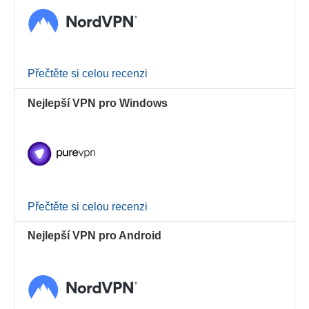
Přečtěte si celou recenzi
Nejlepší VPN pro Windows
Přečtěte si celou recenzi
Nejlepší VPN pro Android