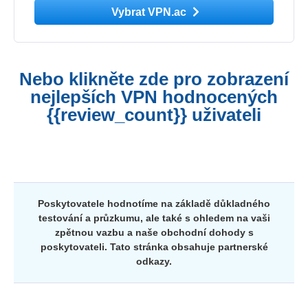
Vybrat VPN.ac
Nebo klikněte zde pro zobrazení
nejlepších VPN hodnocených
{{review_count}} uživateli
Poskytovatele hodnotíme na základě důkladného
testování a průzkumu, ale také s ohledem na vaši
zpětnou vazbu a naše obchodní dohody s
poskytovateli. Tato stránka obsahuje partnerské
odkazy.