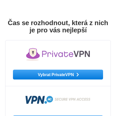
Čas se rozhodnout, která z nich
je pro vás nejlepší
Vybrat PrivateVPN