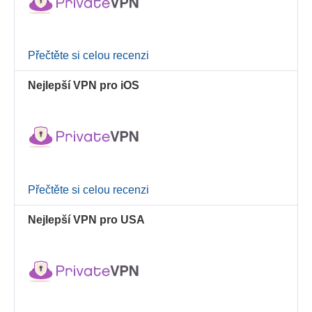
Přečtěte si celou recenzi
Nejlepší VPN pro iOS
Přečtěte si celou recenzi
Nejlepší VPN pro USA