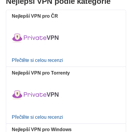
Nejlepší VPN podle kategorie
Nejlepší VPN pro ČR
Přečtěte si celou recenzi
Nejlepší VPN pro Torrenty
Přečtěte si celou recenzi
Nejlepší VPN pro Windows