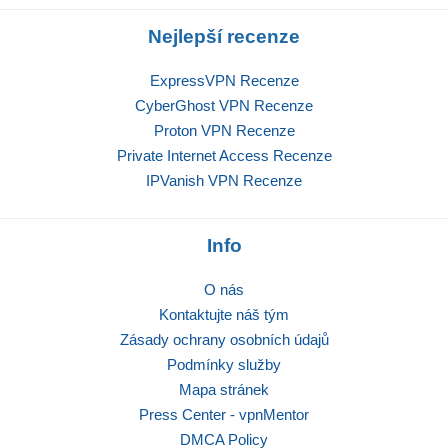
Nejlepší recenze
ExpressVPN Recenze
CyberGhost VPN Recenze
Proton VPN Recenze
Private Internet Access Recenze
IPVanish VPN Recenze
Info
O nás
Kontaktujte náš tým
Zásady ochrany osobních údajů
Podmínky služby
Mapa stránek
Press Center - vpnMentor
DMCA Policy