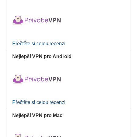
Přečtěte si celou recenzi
Nejlepší VPN pro Android
Přečtěte si celou recenzi
Nejlepší VPN pro Mac