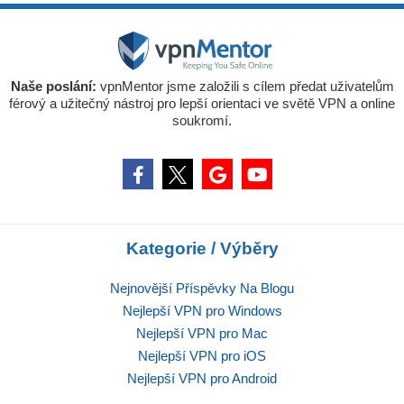
Naše poslání:
vpnMentor jsme založili s cílem předat uživatelům
férový a užitečný nástroj pro lepší orientaci ve světě VPN a online
soukromí.
Kategorie / Výběry
Nejnovější Příspěvky Na Blogu
Nejlepší VPN pro Windows
Nejlepší VPN pro Mac
Nejlepší VPN pro iOS
Nejlepší VPN pro Android