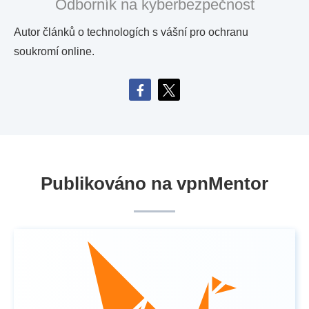
Odborník na kyberbezpečnost
Autor článků o technologích s vášní pro ochranu
soukromí online.
Publikováno na vpnMentor