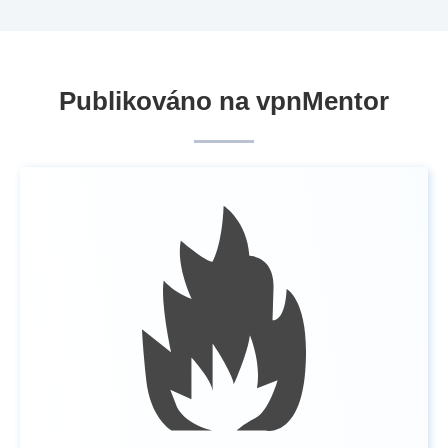
Publikováno na vpnMentor