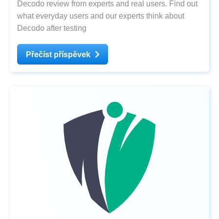
Decodo review from experts and real users. Find out
what everyday users and our experts think about
Decodo after testing
Přečíst příspěvek