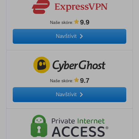
9.9
Naše skóre
:
Navštívit
9.7
Naše skóre
:
Navštívit