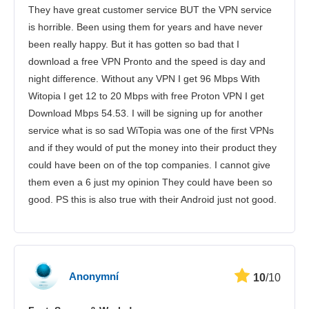
They have great customer service BUT the VPN service
is horrible. Been using them for years and have never
been really happy. But it has gotten so bad that I
download a free VPN Pronto and the speed is day and
night difference. Without any VPN I get 96 Mbps With
Witopia I get 12 to 20 Mbps with free Proton VPN I get
Download Mbps 54.53. I will be signing up for another
service what is so sad WiTopia was one of the first VPNs
and if they would of put the money into their product they
could have been on of the top companies. I cannot give
them even a 6 just my opinion They could have been so
good. PS this is also true with their Android just not good.
Anonymní
10
/10