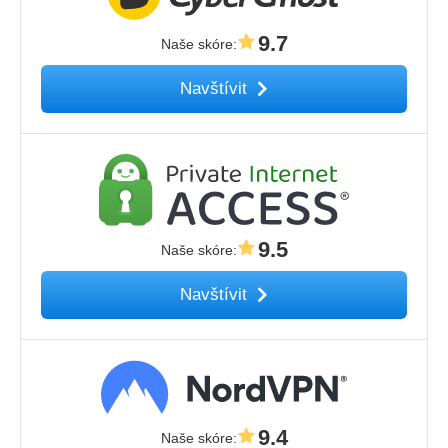
9.7
Naše skóre
:
Navštívit
9.5
Naše skóre
:
Navštívit
9.4
Naše skóre
: