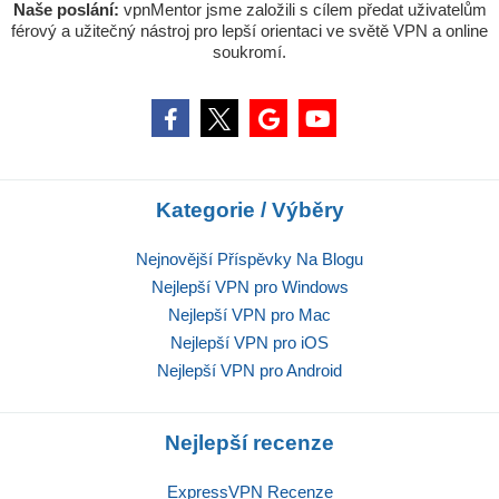
Naše poslání:
vpnMentor jsme založili s cílem předat uživatelům
férový a užitečný nástroj pro lepší orientaci ve světě VPN a online
soukromí.
Kategorie / Výběry
Nejnovější Příspěvky Na Blogu
Nejlepší VPN pro Windows
Nejlepší VPN pro Mac
Nejlepší VPN pro iOS
Nejlepší VPN pro Android
Nejlepší recenze
ExpressVPN Recenze