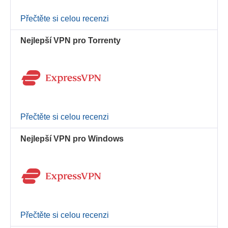
Přečtěte si celou recenzi
Nejlepší VPN pro Torrenty
Přečtěte si celou recenzi
Nejlepší VPN pro Windows
Přečtěte si celou recenzi