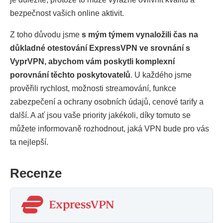
bezpečnost vašich online aktivit.
Z toho důvodu jsme
s mým týmem vynaložili čas na
důkladné otestování ExpressVPN ve srovnání s
VyprVPN, abychom vám poskytli komplexní
porovnání těchto poskytovatelů
. U každého jsme
prověřili rychlost, možnosti streamování, funkce
zabezpečení a ochrany osobních údajů, cenové tarify a
další. A ať jsou vaše priority jakékoli, díky tomuto se
můžete informovaně rozhodnout, jaká VPN bude pro vás
ta nejlepší.
Recenze