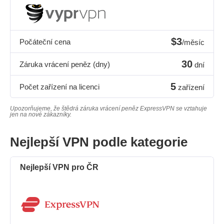
$3
Počáteční cena
/měsíc
30
Záruka vrácení peněz (dny)
dní
5
Počet zařízení na licenci
zařízení
Upozorňujeme, že štědrá záruka vrácení peněz ExpressVPN se vztahuje
jen na nové zákazníky.
Nejlepší VPN podle kategorie
Nejlepší VPN pro ČR