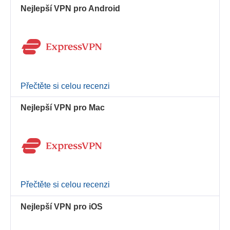
Nejlepší VPN pro Android
Přečtěte si celou recenzi
Nejlepší VPN pro Mac
Přečtěte si celou recenzi
Nejlepší VPN pro iOS