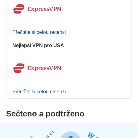
Přečtěte si celou recenzi
Nejlepší VPN pro USA
Přečtěte si celou recenzi
Sečteno a podtrženo