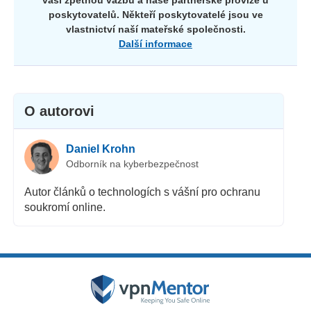
poskytovatelů. Někteří poskytovatelé jsou ve
vlastnictví naší mateřské společnosti.
Další informace
O autorovi
Daniel Krohn
Odborník na kyberbezpečnost
Autor článků o technologích s vášní pro ochranu
soukromí online.