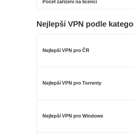
Počet zařízení na licenci
Nejlepší VPN podle katego
Nejlepší VPN pro ČR
Nejlepší VPN pro Torrenty
Nejlepší VPN pro Windows