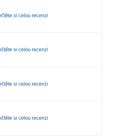
ečtěte si celou recenzi
ečtěte si celou recenzi
ečtěte si celou recenzi
ečtěte si celou recenzi