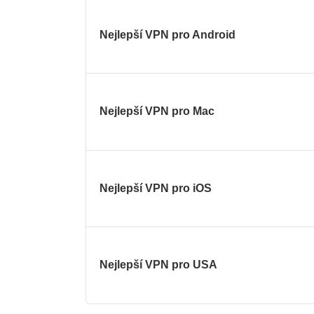
Nejlepší VPN pro Android
Nejlepší VPN pro Mac
Nejlepší VPN pro iOS
Nejlepší VPN pro USA